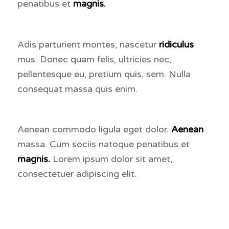
penatibus et
magnis.
Adis parturient montes, nascetur
ridiculus
mus. Donec quam felis, ultricies nec,
pellentesque eu, pretium quis, sem. Nulla
consequat massa quis enim.
Aenean commodo ligula eget dolor.
Aenean
massa. Cum sociis natoque penatibus et
magnis.
Lorem ipsum dolor sit amet,
consectetuer adipiscing elit.