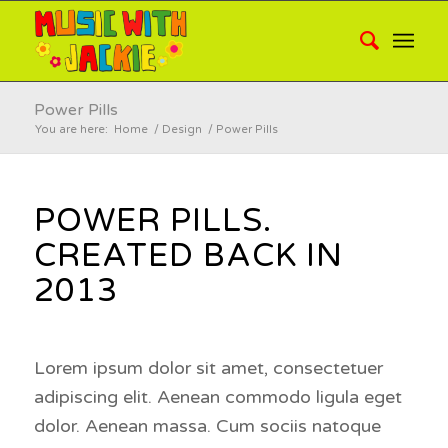
Power Pills
You are here:
Home
/
Design
/
Power Pills
POWER PILLS.
CREATED BACK IN
2013
Lorem ipsum dolor sit amet, consectetuer
adipiscing elit. Aenean commodo ligula eget
dolor. Aenean massa. Cum sociis natoque